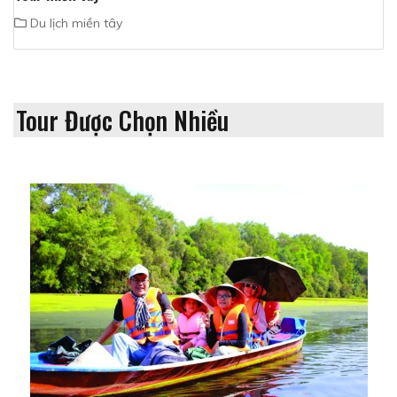
Du lịch miền tây
Tour Được Chọn Nhiều