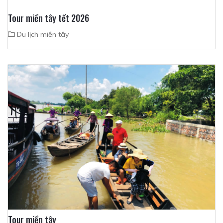
Tour miền tây tết 2026
Du lịch miền tây
Tour miền tây