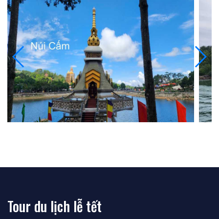
Tour du lịch lễ tết