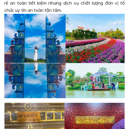
rẻ an toàn tiết kiệm nhưng dịch vụ chất lượng đơn vị tổ
chức uy tín an toàn tận tâm.