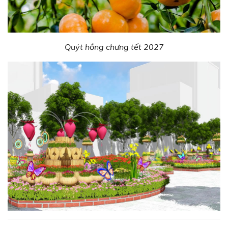
Quýt hồng chưng tết 2027