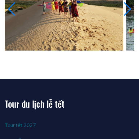
Tour du lịch lễ tết
Tour tết 2027