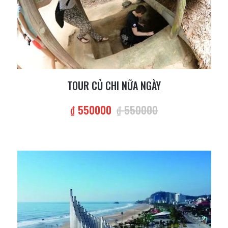
TOUR CỦ CHI NỮA NGÀY
₫ 550000
₫ 550000