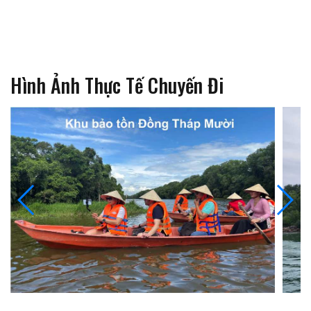
Hình Ảnh Thực Tế Chuyến Đi