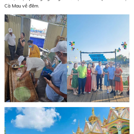
Cà Mau về đêm.