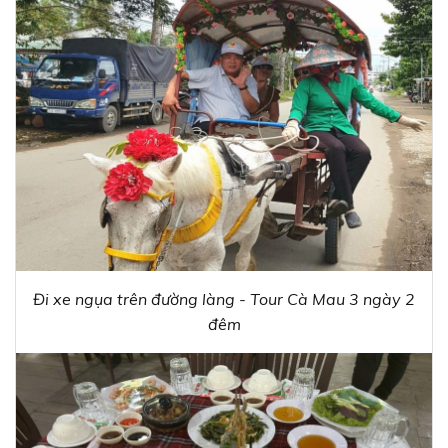
Đi xe ngụa trên đường làng - Tour Cà Mau 3 ngày 2
đêm