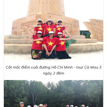
Cột mốc điểm cuối đường Hồ Chí Minh - tour Cà Mau 3
ngày 2 đêm