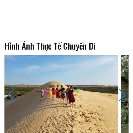
Hình Ảnh Thực Tế Chuyến Đi