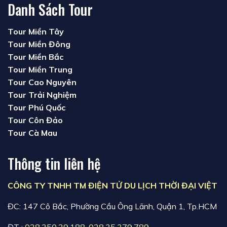
Danh Sách Tour
Tour Miền Tây
Tour Miền Đông
Tour Miền Bắc
Tour Miền Trung
Tour Cao Nguyên
Tour Trải Nghiệm
Tour Phú Quốc
Tour Côn Đảo
Tour Cà Mau
Thông tin liên hệ
CÔNG TY TNHH TM ĐIỆN TỬ DU LỊCH THỜI ĐẠI VIỆT
ĐC: 147 Cô Bắc, Phường Cầu Ông Lãnh, Quận 1, Tp.HCM