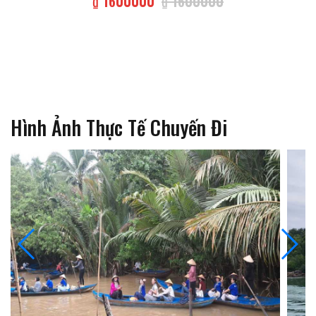
₫ 1600000
₫ 1600000
Hình Ảnh Thực Tế Chuyến Đi