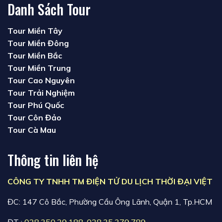
Danh Sách Tour
Tour Miền Tây
Tour Miền Đông
Tour Miền Bắc
Tour Miền Trung
Tour Cao Nguyên
Tour Trải Nghiệm
Tour Phú Quốc
Tour Côn Đảo
Tour Cà Mau
Thông tin liên hệ
CÔNG TY TNHH TM ĐIỆN TỬ DU LỊCH THỜI ĐẠI VIỆT
ĐC: 147 Cô Bắc, Phường Cầu Ông Lãnh, Quận 1, Tp.HCM