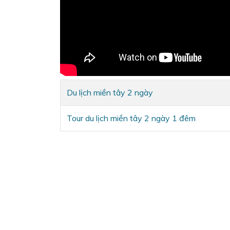
Du lịch miền tây 2 ngày
Tour du lịch miền tây 2 ngày 1 đêm