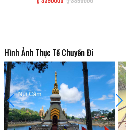
₫ 3390000
₫ 3390000
Hình Ảnh Thực Tế Chuyến Đi