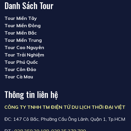
Danh Sách Tour
Tour Miền Tây
Tour Miền Đông
Tour Miền Bắc
Tour Miền Trung
Tour Cao Nguyên
Tour Trải Nghiệm
Tour Phú Quốc
Tour Côn Đảo
Tour Cà Mau
Thông tin liên hệ
CÔNG TY TNHH TM ĐIỆN TỬ DU LỊCH THỜI ĐẠI VIỆT
ĐC: 147 Cô Bắc, Phường Cầu Ông Lãnh, Quận 1, Tp.HCM