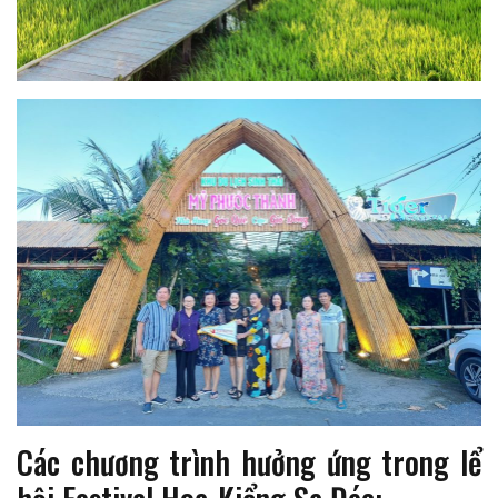
Các chương trình hưởng ứng trong lể