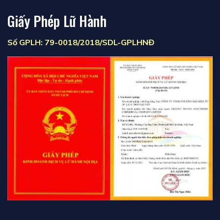
Giấy Phép Lữ Hành
Số GPLH: 79-0018/2018/SDL-GPLHNĐ