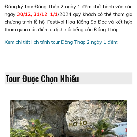
Đăng ký tour Đồng Tháp 2 ngày 1 đêm khởi hành vào các
ngày
30/12, 31/12, 1/1
/2024 quý khách có thể tham gia
chương trình lễ hội Festival Hoa Kiềng Sa Đéc và kết hợp
tham quan các điểm du lịch nổi tiếng của Đồng Tháp
Xem chi tiết lịch trình tour Đồng Tháp 2 ngày 1 đêm
:
Tour Được Chọn Nhiều