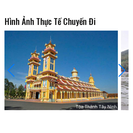
Hình Ảnh Thực Tế Chuyến Đi