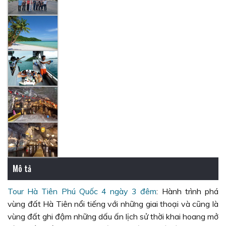
Mô tả
Tour Hà Tiên Phú Quốc 4 ngày 3 đêm
: Hành trình phá
vùng đất Hà Tiên nổi tiếng với những giai thoại và cũng là
vùng đất ghi đậm những dấu ấn lịch sử thời khai hoang mở