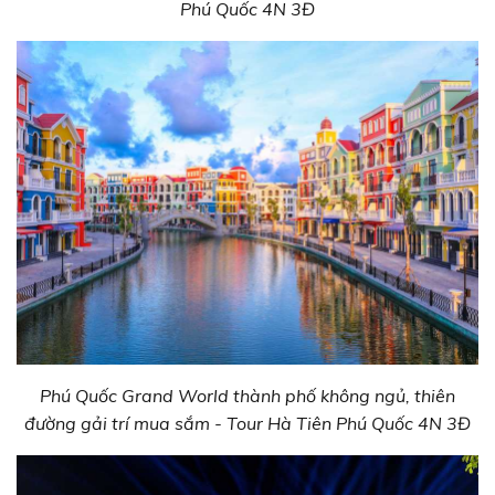
Phú Quốc 4N 3Đ
Phú Quốc Grand World thành phố không ngủ, thiên
đường gải trí mua sắm - Tour Hà Tiên Phú Quốc 4N 3Đ