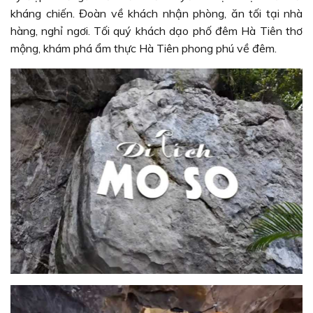
kháng chiến. Đoàn về khách nhận phòng, ăn tối tại nhà
hàng, nghỉ ngơi. Tối quý khách dạo phố đêm Hà Tiên thơ
mộng, khám phá ẩm thực Hà Tiên phong phú về đêm.