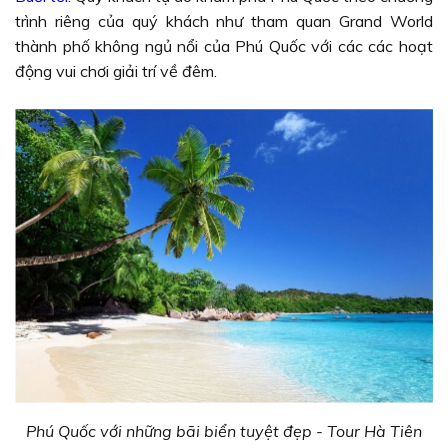
trình riêng của quý khách như tham quan Grand World
thành phố không ngủ nổi của Phú Quốc với các các hoạt
động vui chơi giải trí về đêm.
Phú Quốc với những bãi biển tuyệt đẹp - Tour Hà Tiên